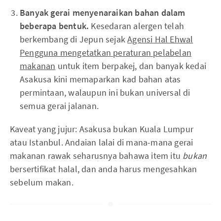
Banyak gerai menyenaraikan bahan dalam
beberapa bentuk.
Kesedaran alergen telah
berkembang di Jepun sejak
Agensi Hal Ehwal
Pengguna mengetatkan peraturan pelabelan
makanan
untuk item berpakej, dan banyak kedai
Asakusa kini memaparkan kad bahan atas
permintaan, walaupun ini bukan universal di
semua gerai jalanan.
Kaveat yang jujur: Asakusa bukan Kuala Lumpur
atau Istanbul. Andaian lalai di mana-mana gerai
makanan rawak seharusnya bahawa item itu
bukan
bersertifikat halal, dan anda harus mengesahkan
sebelum makan.