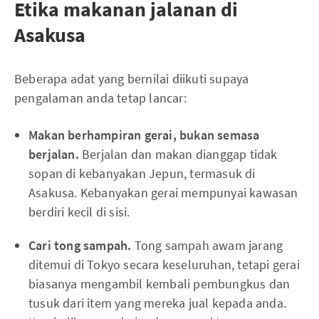
Etika makanan jalanan di
Asakusa
Beberapa adat yang bernilai diikuti supaya
pengalaman anda tetap lancar:
Makan berhampiran gerai, bukan semasa
berjalan.
Berjalan dan makan dianggap tidak
sopan di kebanyakan Jepun, termasuk di
Asakusa. Kebanyakan gerai mempunyai kawasan
berdiri kecil di sisi.
Cari tong sampah.
Tong sampah awam jarang
ditemui di Tokyo secara keseluruhan, tetapi gerai
biasanya mengambil kembali pembungkus dan
tusuk dari item yang mereka jual kepada anda.