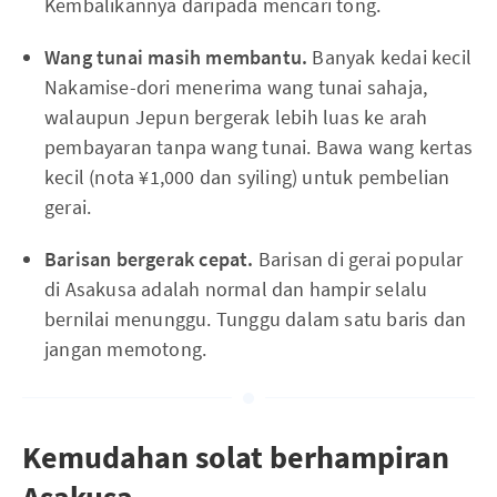
Kembalikannya daripada mencari tong.
Wang tunai masih membantu.
Banyak kedai kecil
Nakamise-dori menerima wang tunai sahaja,
walaupun Jepun bergerak lebih luas ke arah
pembayaran tanpa wang tunai. Bawa wang kertas
kecil (nota ¥1,000 dan syiling) untuk pembelian
gerai.
Barisan bergerak cepat.
Barisan di gerai popular
di Asakusa adalah normal dan hampir selalu
bernilai menunggu. Tunggu dalam satu baris dan
jangan memotong.
Kemudahan solat berhampiran
Asakusa