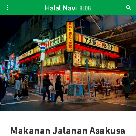
Makanan Jalanan Asakusa