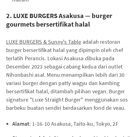
2. LUXE BURGERS Asakusa — burger
gourmets bersertifikat halal
LUXE BURGERS & Sunny's Table
adalah restoran
burger bersertifikat halal yang dipimpin oleh chef
terlatih Perancis. Lokasi Asakusa dibuka pada
Desember 2023 sebagai cabang kedua dari outlet
Nihonbashi asal. Menu menampilkan lebih dari 30
variasi burger dengan patty wagyu dan kambing
bersertifikat halal, ditambah pilihan vegan. Burger
signature "Luxe Straight Burger" menggunakan sos
barbeku buatan sendiri berdasarkan fond de veau.
Alamat
: 1-16-10 Asakusa, Taito-ku, Tokyo, 2F