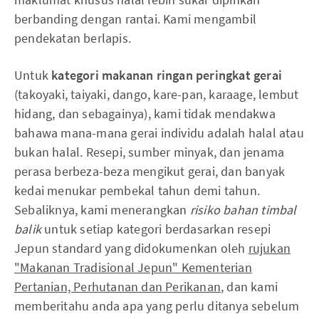
berbanding dengan rantai. Kami mengambil
pendekatan berlapis.
Untuk
kategori makanan ringan peringkat gerai
(takoyaki, taiyaki, dango, kare-pan, karaage, lembut
hidang, dan sebagainya), kami tidak mendakwa
bahawa mana-mana gerai individu adalah halal atau
bukan halal. Resepi, sumber minyak, dan jenama
perasa berbeza-beza mengikut gerai, dan banyak
kedai menukar pembekal tahun demi tahun.
Sebaliknya, kami menerangkan
risiko bahan timbal
balik
untuk setiap kategori berdasarkan resepi
Jepun standard yang didokumenkan oleh
rujukan
"Makanan Tradisional Jepun" Kementerian
Pertanian, Perhutanan dan Perikanan
, dan kami
memberitahu anda apa yang perlu ditanya sebelum