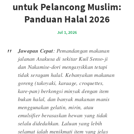
untuk Pelancong Muslim:
Panduan Halal 2026
Jul 1, 2026
Jawapan Cepat
: Pemandangan makanan
jalanan Asakusa di sekitar Kuil Senso-ji
dan Nakamise-dori mengasyikkan tetapi
tidak seragam halal. Kebanyakan makanan
goreng (takoyaki, karaage, croquettes,
kare-pan) berkongsi minyak dengan item
bukan halal, dan banyak makanan manis
menggunakan gelatin, mirin, atau
emulsifier berasaskan hewan yang tidak
selalu didedahkan. Laluan yang lebih
selamat ialah menikmati item yang jelas