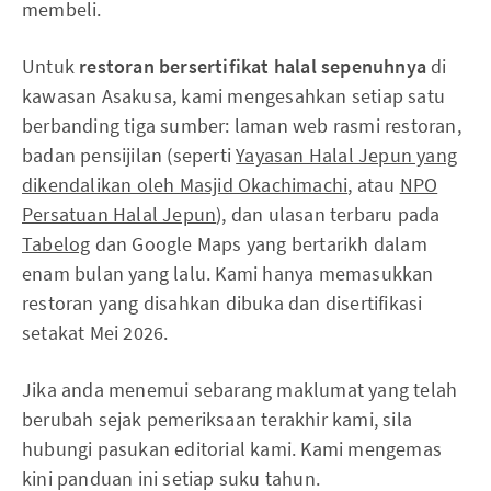
membeli.
Untuk
restoran bersertifikat halal sepenuhnya
di
kawasan Asakusa, kami mengesahkan setiap satu
berbanding tiga sumber: laman web rasmi restoran,
badan pensijilan (seperti
Yayasan Halal Jepun yang
dikendalikan oleh Masjid Okachimachi
, atau
NPO
Persatuan Halal Jepun
), dan ulasan terbaru pada
Tabelog
dan Google Maps yang bertarikh dalam
enam bulan yang lalu. Kami hanya memasukkan
restoran yang disahkan dibuka dan disertifikasi
setakat Mei 2026.
Jika anda menemui sebarang maklumat yang telah
berubah sejak pemeriksaan terakhir kami, sila
hubungi pasukan editorial kami. Kami mengemas
kini panduan ini setiap suku tahun.