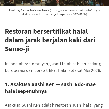
Photo by Sabine Meier on Pexels (https://www.pexels.com/photo/tokyo-
skytree-view-from-senso-ji-temple-area-31270171/)
Restoran bersertifikat halal
dalam jarak berjalan kaki dari
Senso-ji
Ini adalah restoran yang kami telah sahkan sedang
beroperasi dan bersertifikat halal setakat Mei 2026.
1. Asakusa Sushi Ken — sushi Edo-mae
halal sepenuhnya
Asakusa Sushi Ken
adalah restoran sushi halal yang