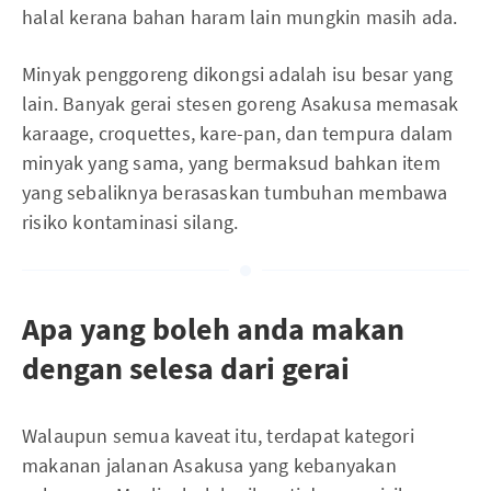
halal kerana bahan haram lain mungkin masih ada.
Minyak penggoreng dikongsi adalah isu besar yang
lain. Banyak gerai stesen goreng Asakusa memasak
karaage, croquettes, kare-pan, dan tempura dalam
minyak yang sama, yang bermaksud bahkan item
yang sebaliknya berasaskan tumbuhan membawa
risiko kontaminasi silang.
Apa yang boleh anda makan
dengan selesa dari gerai
Walaupun semua kaveat itu, terdapat kategori
makanan jalanan Asakusa yang kebanyakan