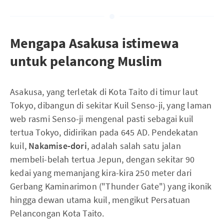
Mengapa Asakusa istimewa
untuk pelancong Muslim
Asakusa, yang terletak di Kota Taito di timur laut
Tokyo, dibangun di sekitar Kuil Senso-ji, yang laman
web rasmi Senso-ji mengenal pasti sebagai kuil
tertua Tokyo, didirikan pada 645 AD. Pendekatan
kuil,
Nakamise-dori
, adalah salah satu jalan
membeli-belah tertua Jepun, dengan sekitar 90
kedai yang memanjang kira-kira 250 meter dari
Gerbang Kaminarimon ("Thunder Gate") yang ikonik
hingga dewan utama kuil, mengikut Persatuan
Pelancongan Kota Taito.