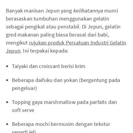
Banyak manisan Jepun yang
kelihatannya
murni
berasaskan tumbuhan menggunakan gelatin
sebagai pengikat atau penstabil. Di Jepun, gelatin
gred makanan paling biasa berasal dari babi,
mengikut
rujukan produk Persatuan Industri Gelatin
Jepun
. Ini terpakai kepada:
Taiyaki dan croissant berisi krim
Beberapa daifuku dan yokan (bergantung pada
pengeluar)
Topping gaya marshmallow pada parfaits dan
soft serve
Beberapa mochi bermusim dengan tekstur
seperti jeli