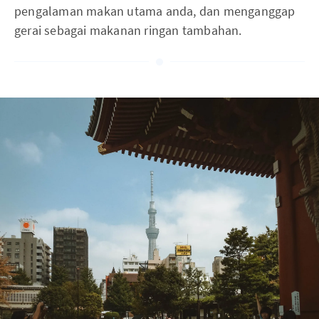
pengalaman makan utama anda, dan menganggap
gerai sebagai makanan ringan tambahan.