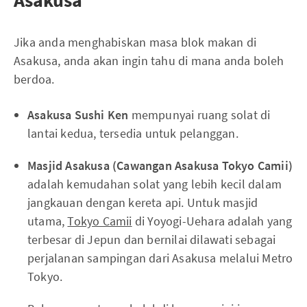
Jika anda menghabiskan masa blok makan di
Asakusa, anda akan ingin tahu di mana anda boleh
berdoa.
Asakusa Sushi Ken
mempunyai ruang solat di
lantai kedua, tersedia untuk pelanggan.
Masjid Asakusa (Cawangan Asakusa Tokyo Camii)
adalah kemudahan solat yang lebih kecil dalam
jangkauan dengan kereta api. Untuk masjid
utama,
Tokyo Camii
di Yoyogi-Uehara adalah yang
terbesar di Jepun dan bernilai dilawati sebagai
perjalanan sampingan dari Asakusa melalui Metro
Tokyo.