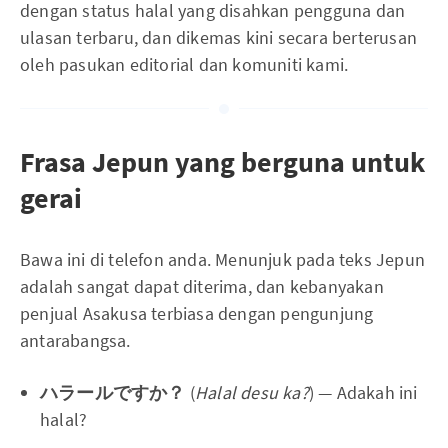
dengan status halal yang disahkan pengguna dan
ulasan terbaru, dan dikemas kini secara berterusan
oleh pasukan editorial dan komuniti kami.
Frasa Jepun yang berguna untuk
gerai
Bawa ini di telefon anda. Menunjuk pada teks Jepun
adalah sangat dapat diterima, dan kebanyakan
penjual Asakusa terbiasa dengan pengunjung
antarabangsa.
ハラールですか？
(
Halal desu ka?
) — Adakah ini
halal?