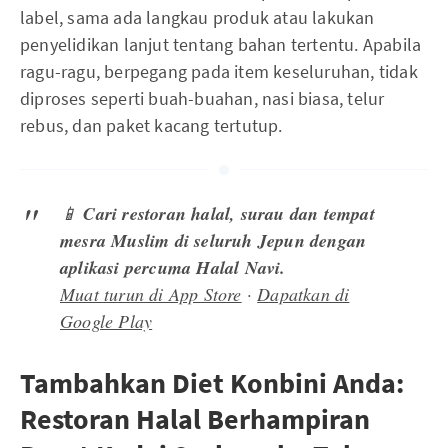
label, sama ada langkau produk atau lakukan
penyelidikan lanjut tentang bahan tertentu. Apabila
ragu-ragu, berpegang pada item keseluruhan, tidak
diproses seperti buah-buahan, nasi biasa, telur
rebus, dan paket kacang tertutup.
📱
Cari restoran halal, surau dan tempat
mesra Muslim di seluruh Jepun dengan
aplikasi percuma Halal Navi.
Muat turun di App Store
·
Dapatkan di
Google Play
Tambahkan Diet Konbini Anda:
Restoran Halal Berhampiran