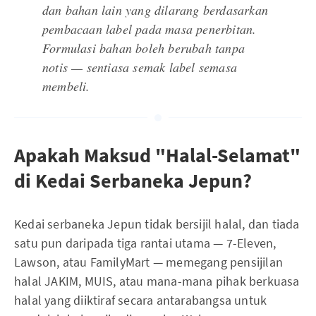
dan bahan lain yang dilarang berdasarkan
pembacaan label pada masa penerbitan.
Formulasi bahan boleh berubah tanpa
notis — sentiasa semak label semasa
membeli.
Apakah Maksud "Halal-Selamat"
di Kedai Serbaneka Jepun?
Kedai serbaneka Jepun tidak bersijil halal, dan tiada
satu pun daripada tiga rantai utama — 7-Eleven,
Lawson, atau FamilyMart — memegang pensijilan
halal JAKIM, MUIS, atau mana-mana pihak berkuasa
halal yang diiktiraf secara antarabangsa untuk