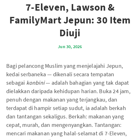
7-Eleven, Lawson &
FamilyMart Jepun: 30 Item
Diuji
Jun 30, 2026
Bagi pelancong Muslim yang menjelajahi Jepun,
kedai serbaneka — dikenali secara tempatan
sebagai
konbini
— adalah bahagian yang tak dapat
dielakkan daripada kehidupan harian. Buka 24 jam,
penuh dengan makanan yang terjangkau, dan
terdapat di hampir setiap sudut, ia adalah berkah
dan tantangan sekaligus. Berkah: makanan yang
cepat, murah, dan mengenyangkan. Tantangan:
mencari makanan yang halal-selamat di 7-Eleven,