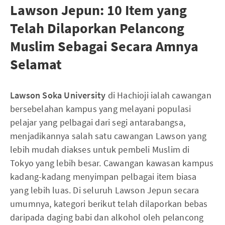
Lawson Jepun: 10 Item yang
Telah Dilaporkan Pelancong
Muslim Sebagai Secara Amnya
Selamat
Lawson Soka University
di Hachioji ialah cawangan
bersebelahan kampus yang melayani populasi
pelajar yang pelbagai dari segi antarabangsa,
menjadikannya salah satu cawangan Lawson yang
lebih mudah diakses untuk pembeli Muslim di
Tokyo yang lebih besar. Cawangan kawasan kampus
kadang-kadang menyimpan pelbagai item biasa
yang lebih luas. Di seluruh Lawson Jepun secara
umumnya, kategori berikut telah dilaporkan bebas
daripada daging babi dan alkohol oleh pelancong