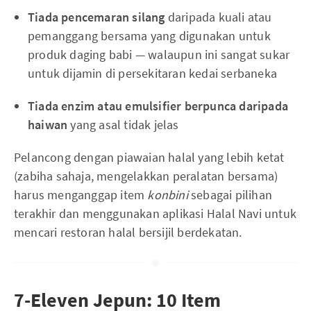
Tiada pencemaran silang
daripada kuali atau
pemanggang bersama yang digunakan untuk
produk daging babi — walaupun ini sangat sukar
untuk dijamin di persekitaran kedai serbaneka
Tiada enzim atau emulsifier berpunca daripada
haiwan
yang asal tidak jelas
Pelancong dengan piawaian halal yang lebih ketat
(zabiha sahaja, mengelakkan peralatan bersama)
harus menganggap item
konbini
sebagai pilihan
terakhir dan menggunakan aplikasi Halal Navi untuk
mencari restoran halal bersijil berdekatan.
7-Eleven Jepun: 10 Item