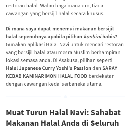
restoran halal. Walau bagaimanapun, tiada
cawangan yang bersijil halal secara khusus.
Di mana saya dapat menemui makanan bersijil
halal sepenuhnya apabila pilihan
konbini
habis?
Gunakan aplikasi Halal Navi untuk mencari restoran
yang bersijil halal atau mesra Muslim berhampiran
lokasi semasa anda. Di Asakusa, pilihan seperti
Halal Japanese Curry Yoshi's Passion
dan
SARAY
KEBAB KAMINARIMON HALAL FOOD
berdekatan
dengan cawangan kedai serbaneka utama.
Muat Turun Halal Navi: Sahabat
Makanan Halal Anda di Seluruh