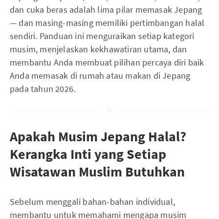
dan cuka beras adalah lima pilar memasak Jepang
— dan masing-masing memiliki pertimbangan halal
sendiri. Panduan ini menguraikan setiap kategori
musim, menjelaskan kekhawatiran utama, dan
membantu Anda membuat pilihan percaya diri baik
Anda memasak di rumah atau makan di Jepang
pada tahun 2026.
Apakah Musim Jepang Halal?
Kerangka Inti yang Setiap
Wisatawan Muslim Butuhkan
Sebelum menggali bahan-bahan individual,
membantu untuk memahami mengapa musim