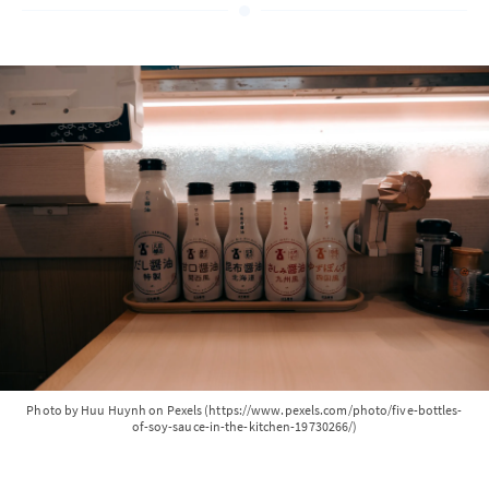
Photo by Huu Huynh on Pexels (https://www.pexels.com/photo/five-bottles-
of-soy-sauce-in-the-kitchen-19730266/)