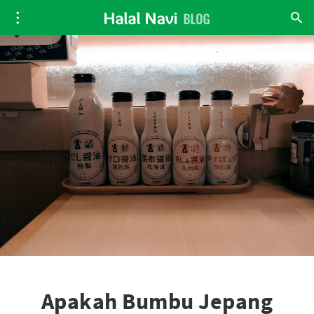
Apakah Bumbu Jepang