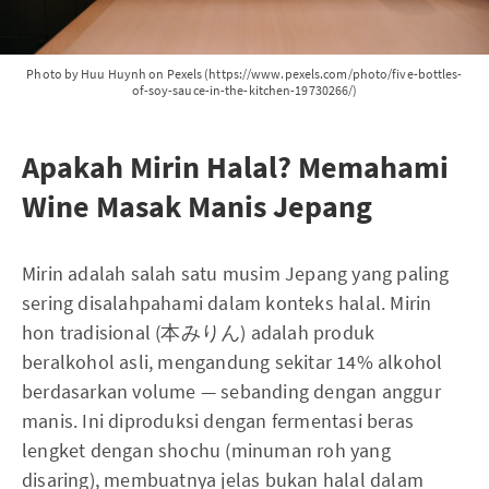
Photo by Huu Huynh on Pexels (https://www.pexels.com/photo/five-bottles-
of-soy-sauce-in-the-kitchen-19730266/)
Apakah Mirin Halal? Memahami
Wine Masak Manis Jepang
Mirin adalah salah satu musim Jepang yang paling
sering disalahpahami dalam konteks halal. Mirin
hon tradisional (本みりん) adalah produk
beralkohol asli, mengandung sekitar 14% alkohol
berdasarkan volume — sebanding dengan anggur
manis. Ini diproduksi dengan fermentasi beras
lengket dengan shochu (minuman roh yang
disaring), membuatnya jelas bukan halal dalam