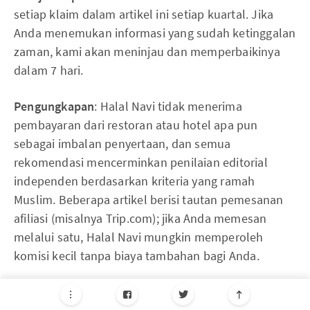
setiap klaim dalam artikel ini setiap kuartal. Jika
Anda menemukan informasi yang sudah ketinggalan
zaman, kami akan meninjau dan memperbaikinya
dalam 7 hari.
Pengungkapan
: Halal Navi tidak menerima
pembayaran dari restoran atau hotel apa pun
sebagai imbalan penyertaan, dan semua
rekomendasi mencerminkan penilaian editorial
independen berdasarkan kriteria yang ramah
Muslim. Beberapa artikel berisi tautan pemesanan
afiliasi (misalnya Trip.com); jika Anda memesan
melalui satu, Halal Navi mungkin memperoleh
komisi kecil tanpa biaya tambahan bagi Anda.