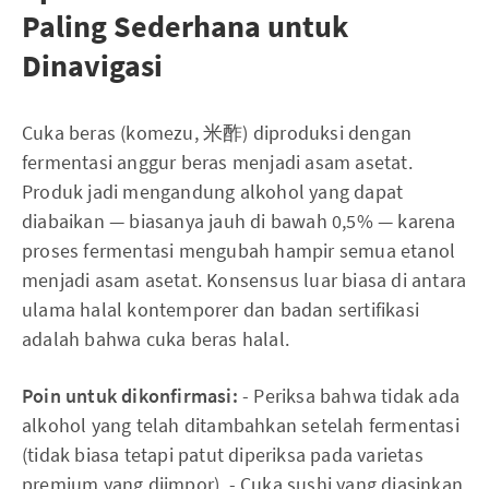
Paling Sederhana untuk
Dinavigasi
Cuka beras (komezu, 米酢) diproduksi dengan
fermentasi anggur beras menjadi asam asetat.
Produk jadi mengandung alkohol yang dapat
diabaikan — biasanya jauh di bawah 0,5% — karena
proses fermentasi mengubah hampir semua etanol
menjadi asam asetat. Konsensus luar biasa di antara
ulama halal kontemporer dan badan sertifikasi
adalah bahwa cuka beras halal.
Poin untuk dikonfirmasi:
- Periksa bahwa tidak ada
alkohol yang telah ditambahkan setelah fermentasi
(tidak biasa tetapi patut diperiksa pada varietas
premium yang diimpor). - Cuka sushi yang diasinkan