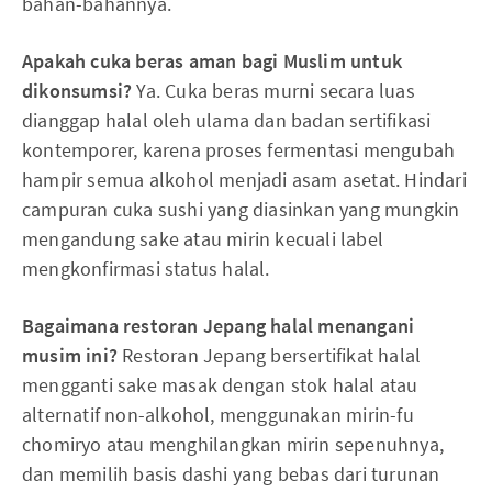
bahan-bahannya.
Apakah cuka beras aman bagi Muslim untuk
dikonsumsi?
Ya. Cuka beras murni secara luas
dianggap halal oleh ulama dan badan sertifikasi
kontemporer, karena proses fermentasi mengubah
hampir semua alkohol menjadi asam asetat. Hindari
campuran cuka sushi yang diasinkan yang mungkin
mengandung sake atau mirin kecuali label
mengkonfirmasi status halal.
Bagaimana restoran Jepang halal menangani
musim ini?
Restoran Jepang bersertifikat halal
mengganti sake masak dengan stok halal atau
alternatif non-alkohol, menggunakan mirin-fu
chomiryo atau menghilangkan mirin sepenuhnya,
dan memilih basis dashi yang bebas dari turunan