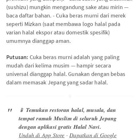
(sushizu) mungkin mengandung sake atau mirin —
baca daftar bahan. - Cuka beras murni dari merek
seperti Mizkan (saat membawa logo halal pada
varian halal ekspor atau domestik spesifik)
umumnya dianggap aman.
Putusan:
Cuka beras murni adalah yang paling
mudah dari kelima musim — hampir secara
universal dianggap halal. Gunakan dengan bebas
dalam memasak Jepang yang sadar halal.
📱
Temukan restoran halal, musala, dan
tempat ramah Muslim di seluruh Jepang
dengan aplikasi gratis Halal Navi.
Unduh di App Store
·
Dapatkan di Google