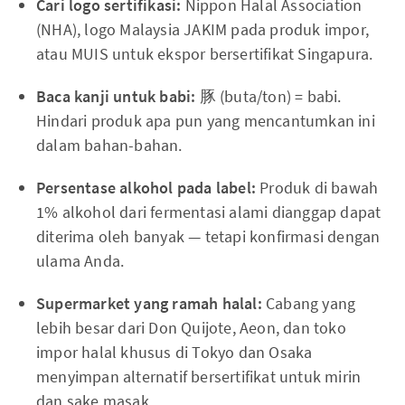
Cari logo sertifikasi:
Nippon Halal Association
(NHA), logo Malaysia JAKIM pada produk impor,
atau MUIS untuk ekspor bersertifikat Singapura.
Baca kanji untuk babi:
豚 (buta/ton) = babi.
Hindari produk apa pun yang mencantumkan ini
dalam bahan-bahan.
Persentase alkohol pada label:
Produk di bawah
1% alkohol dari fermentasi alami dianggap dapat
diterima oleh banyak — tetapi konfirmasi dengan
ulama Anda.
Supermarket yang ramah halal:
Cabang yang
lebih besar dari Don Quijote, Aeon, dan toko
impor halal khusus di Tokyo dan Osaka
menyimpan alternatif bersertifikat untuk mirin
dan sake masak.