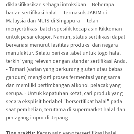
diklasifikasikan sebagai intoksikan. - Beberapa
badan sertifikasi halal — termasuk JAKIM di
Malaysia dan MUIS di Singapura — telah
menyertifikasi batch spesifik kecap asin Kikkoman
untuk pasar ekspor. Namun, status sertifikasi dapat
bervariasi menurut fasilitas produksi dan negara
manufaktur. Selalu periksa label untuk logo halal
terkini yang relevan dengan standar sertifikasi Anda.
- Tamari (varian yang berkurang gluten atau bebas
gandum) mengikuti proses fermentasi yang sama
dan memiliki pertimbangan alkohol pelacak yang
serupa. - Untuk kepatuhan ketat, cari produk yang
secara eksplisit berlabel "bersertifikat halal" pada
saat pembelian, terutama di supermarket halal dan
pedagang impor di Jepang.
Tips praktis:
Kecap asin yang tersertifikasi halal