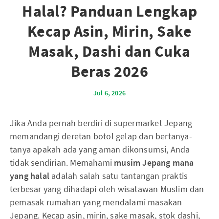
Halal? Panduan Lengkap
Kecap Asin, Mirin, Sake
Masak, Dashi dan Cuka
Beras 2026
Jul 6, 2026
Jika Anda pernah berdiri di supermarket Jepang
memandangi deretan botol gelap dan bertanya-
tanya apakah ada yang aman dikonsumsi, Anda
tidak sendirian. Memahami
musim Jepang mana
yang halal
adalah salah satu tantangan praktis
terbesar yang dihadapi oleh wisatawan Muslim dan
pemasak rumahan yang mendalami masakan
Jepang. Kecap asin, mirin, sake masak, stok dashi,