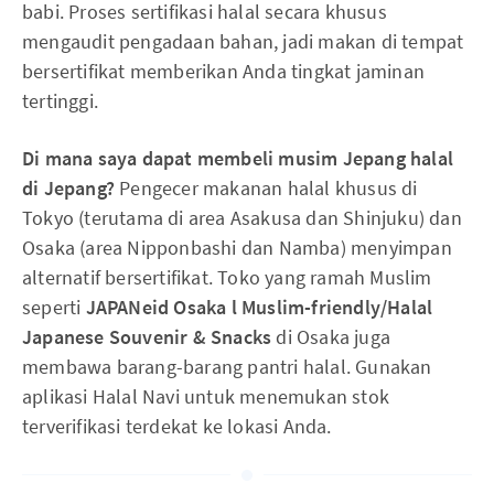
babi. Proses sertifikasi halal secara khusus
mengaudit pengadaan bahan, jadi makan di tempat
bersertifikat memberikan Anda tingkat jaminan
tertinggi.
Di mana saya dapat membeli musim Jepang halal
di Jepang?
Pengecer makanan halal khusus di
Tokyo (terutama di area Asakusa dan Shinjuku) dan
Osaka (area Nipponbashi dan Namba) menyimpan
alternatif bersertifikat. Toko yang ramah Muslim
seperti
JAPANeid Osaka l Muslim-friendly/Halal
Japanese Souvenir & Snacks
di Osaka juga
membawa barang-barang pantri halal. Gunakan
aplikasi Halal Navi untuk menemukan stok
terverifikasi terdekat ke lokasi Anda.