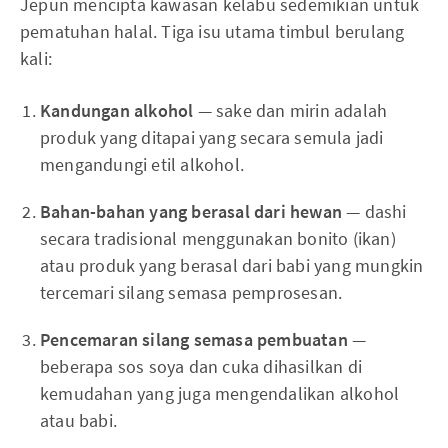
Jepun mencipta kawasan kelabu sedemikian untuk
pematuhan halal. Tiga isu utama timbul berulang
kali:
Kandungan alkohol
— sake dan mirin adalah
produk yang ditapai yang secara semula jadi
mengandungi etil alkohol.
Bahan-bahan yang berasal dari hewan
— dashi
secara tradisional menggunakan bonito (ikan)
atau produk yang berasal dari babi yang mungkin
tercemari silang semasa pemprosesan.
Pencemaran silang semasa pembuatan
—
beberapa sos soya dan cuka dihasilkan di
kemudahan yang juga mengendalikan alkohol
atau babi.