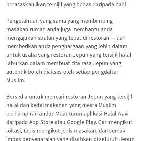
berasaskan ikan tersijil yang bebas daripada babi.
Pengetahuan yang sama yang membimbing
masakan rumah anda juga membantu anda
mengajukan soalan yang tepat di restoran — dan
memberikan anda penghargaan yang lebih dalam
untuk usaha yang restoran Jepun yang tersijil halal
laburkan dalam membuat cita rasa Jepun yang
autentik boleh diakses oleh setiap pengdaftar
Muslim.
Bersedia untuk mencari restoran Jepun yang tersijil
halal dan kedai makanan yang mesra Muslim
berhampiran anda? Muat turun aplikasi Halal Navi
daripada App Store atau Google Play. Cari mengikut
lokasi, tapis mengikut jenis masakan, dan semak
imbas penyenaraian yang disahkan di seluruh Jepun