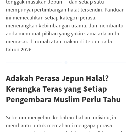
tonggak masakan Jepun — dan setiap satu
mempunyai pertimbangan halal tersendiri. Panduan
ini memecahkan setiap kategori perasa,
menerangkan kebimbangan utama, dan membantu
anda membuat pilihan yang yakin sama ada anda
memasak di rumah atau makan di Jepun pada
tahun 2026.
Adakah Perasa Jepun Halal?
Kerangka Teras yang Setiap
Pengembara Muslim Perlu Tahu
Sebelum menyelam ke bahan-bahan individu, ia
membantu untuk memahami mengapa perasa