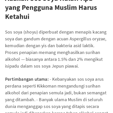
yang Pengguna Muslim Harus
Ketahui
Sos soya (shoyu) diperbuat dengan menapis kacang
soya dan gandum dengan acuan Aspergillus oryzae,
kemudian dengan yis dan bakteria asid laktik.
Proses penapian memang menghasilkan surihan
alkohol — biasanya antara 1.5% dan 2% mengikut
isipadu dalam sos soya Jepun piawai.
Pertimbangan utama:
- Kebanyakan sos soya arus
perdana seperti Kikkoman mengandungi surihan
alkohol dari penapian semula jadi, bukan semangat
yang ditambah. - Banyak ulama Muslim di seluruh
dunia menganggap sos soya yang ditapis secara