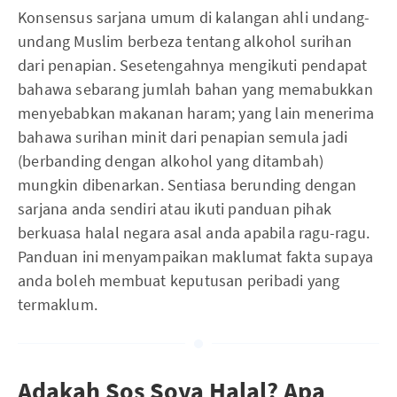
Konsensus sarjana umum di kalangan ahli undang-
undang Muslim berbeza tentang alkohol surihan
dari penapian. Sesetengahnya mengikuti pendapat
bahawa sebarang jumlah bahan yang memabukkan
menyebabkan makanan haram; yang lain menerima
bahawa surihan minit dari penapian semula jadi
(berbanding dengan alkohol yang ditambah)
mungkin dibenarkan. Sentiasa berunding dengan
sarjana anda sendiri atau ikuti panduan pihak
berkuasa halal negara asal anda apabila ragu-ragu.
Panduan ini menyampaikan maklumat fakta supaya
anda boleh membuat keputusan peribadi yang
termaklum.
Adakah Sos Soya Halal? Apa