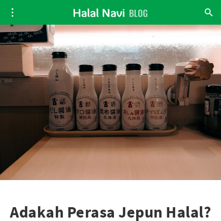
Adakah Perasa Jepun Halal?