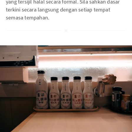
yang tersijil halal secara formal. Sila sahkan dasar
terkini secara langsung dengan setiap tempat
semasa tempahan.