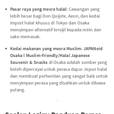
Pasar raya yang mesra halal:
Cawangan yang
lebih besar bagi Don Quijote, Aeon, dan kedai
import halal khusus di Tokyo dan Osaka
menyimpan alternatif tersijil kepada mirin dan
sake memasak.
Kedai makanan yang mesra Muslim:
JAPANeid
Osaka l Muslim-friendly/Halal Japanese
Souvenir & Snacks
di Osaka adalah sumber yang
boleh dipercayai untuk perasa dapur Jepun halal
dan membuat perhentian yang sangat baik untuk
menyimpan perasa yang disahkan untuk dibawa
pulang.