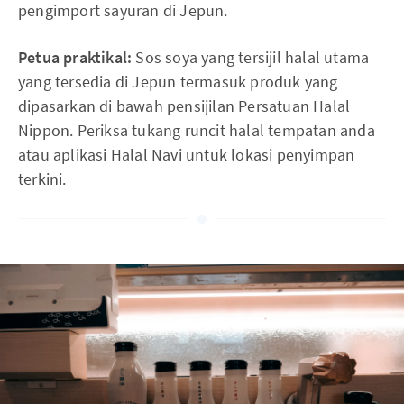
pengimport sayuran di Jepun.
Petua praktikal:
Sos soya yang tersijil halal utama
yang tersedia di Jepun termasuk produk yang
dipasarkan di bawah pensijilan Persatuan Halal
Nippon. Periksa tukang runcit halal tempatan anda
atau aplikasi Halal Navi untuk lokasi penyimpan
terkini.