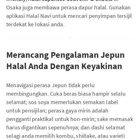
Osaka juga membawa perasa dapur halal. Gunakan
aplikasi Halal Navi untuk mencari penyimpan tersijil
terdekat ke lokasi anda.
Merancang Pengalaman Jepun
Halal Anda Dengan Keyakinan
Menavigasi perasa Jepun tidak perlu
membingungkan. Cuka beras biasa hampir selalu
selamat; sos soya memerlukan semakan label
untuk pensijilan; perasa gaya mirin adalah
pengganti praktikal untuk hon-mirin; sake memasak
harus digantikan sepenuhnya; dan dashi selamat
selagi anda memilih kombu, shiitake, atau varieti