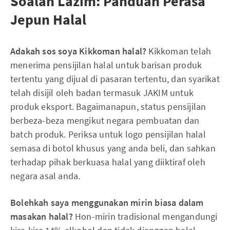
Soalan Lazim: Panduan Perasa
Jepun Halal
Adakah sos soya Kikkoman halal?
Kikkoman telah
menerima pensijilan halal untuk barisan produk
tertentu yang dijual di pasaran tertentu, dan syarikat
telah disijil oleh badan termasuk JAKIM untuk
produk eksport. Bagaimanapun, status pensijilan
berbeza-beza mengikut negara pembuatan dan
batch produk. Periksa untuk logo pensijilan halal
semasa di botol khusus yang anda beli, dan sahkan
terhadap pihak berkuasa halal yang diiktiraf oleh
negara asal anda.
Bolehkah saya menggunakan mirin biasa dalam
masakan halal?
Hon-mirin tradisional mengandungi