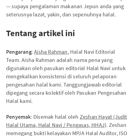
— supaya pengalaman makanan Jepun anda yang
seterusnya lazat, yakin, dan sepenuhnya halal.
Tentang artikel ini
Pengarang
:
Aisha Rahman
, Halal Navi Editorial
Team. Aisha Rahman adalah nama pena yang
digunakan oleh pasukan editorial Halal Navi untuk
mengekalkan konsistensi di seluruh pelaporan
pengesahan halal kami. Tanggungjawab editorial
dipegang secara kolektif oleh Pasukan Pengesahan
Halal kami.
Penyemak
: Disemak halal oleh
Zeshan Hayat (Judit
Halal Utama, Halal Navi / Pengasas, HHAJ)
. Zeshan
memegang bukti kelayakan MPJA Halal Auditor, ISO