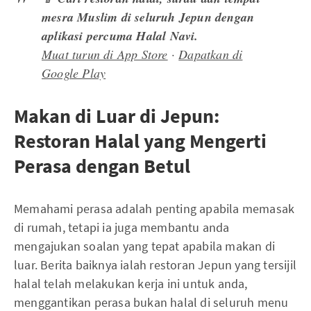
mesra Muslim di seluruh Jepun dengan
aplikasi percuma Halal Navi.
Muat turun di App Store
·
Dapatkan di
Google Play
Makan di Luar di Jepun:
Restoran Halal yang Mengerti
Perasa dengan Betul
Memahami perasa adalah penting apabila memasak
di rumah, tetapi ia juga membantu anda
mengajukan soalan yang tepat apabila makan di
luar. Berita baiknya ialah restoran Jepun yang tersijil
halal telah melakukan kerja ini untuk anda,
menggantikan perasa bukan halal di seluruh menu