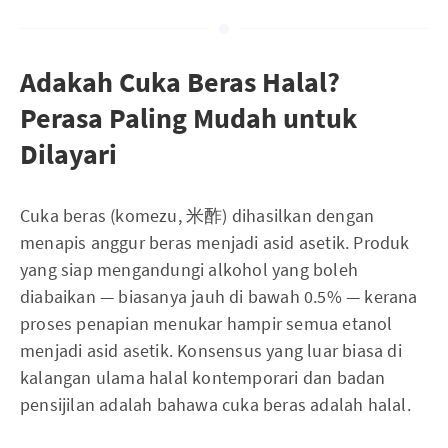
Adakah Cuka Beras Halal?
Perasa Paling Mudah untuk
Dilayari
Cuka beras (komezu, 米酢) dihasilkan dengan
menapis anggur beras menjadi asid asetik. Produk
yang siap mengandungi alkohol yang boleh
diabaikan — biasanya jauh di bawah 0.5% — kerana
proses penapian menukar hampir semua etanol
menjadi asid asetik. Konsensus yang luar biasa di
kalangan ulama halal kontemporari dan badan
pensijilan adalah bahawa cuka beras adalah halal.