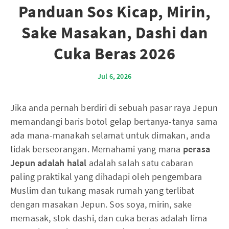
Panduan Sos Kicap, Mirin,
Sake Masakan, Dashi dan
Cuka Beras 2026
Jul 6, 2026
Jika anda pernah berdiri di sebuah pasar raya Jepun
memandangi baris botol gelap bertanya-tanya sama
ada mana-manakah selamat untuk dimakan, anda
tidak berseorangan. Memahami yang mana
perasa
Jepun adalah halal
adalah salah satu cabaran
paling praktikal yang dihadapi oleh pengembara
Muslim dan tukang masak rumah yang terlibat
dengan masakan Jepun. Sos soya, mirin, sake
memasak, stok dashi, dan cuka beras adalah lima