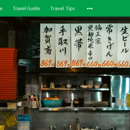
de
Travel Guide
Travel Tips