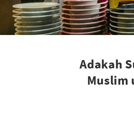
Adakah S
Muslim 