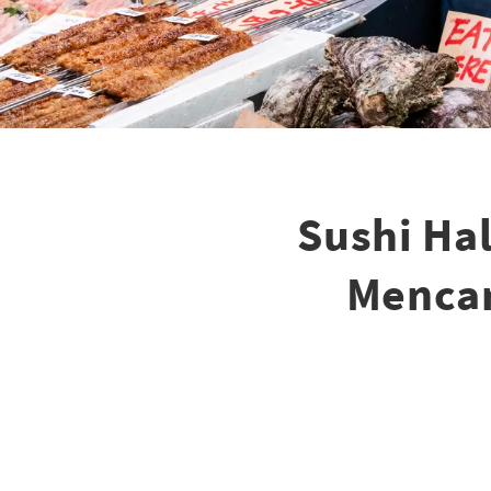
Sushi Hal
Mencar