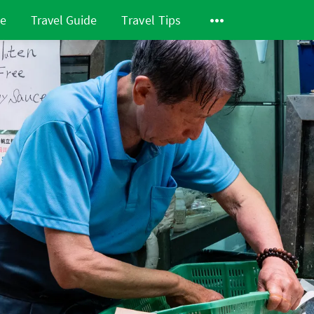
de
Travel Guide
Travel Tips