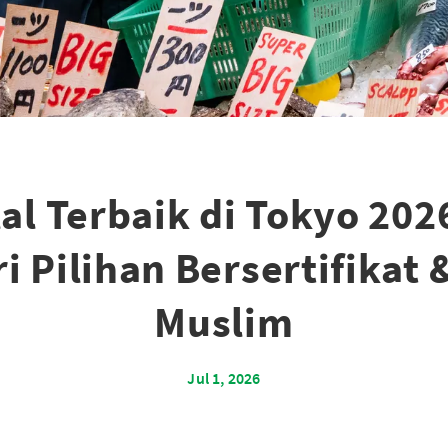
al Terbaik di Tokyo 20
i Pilihan Bersertifikat 
Muslim
Jul 1, 2026