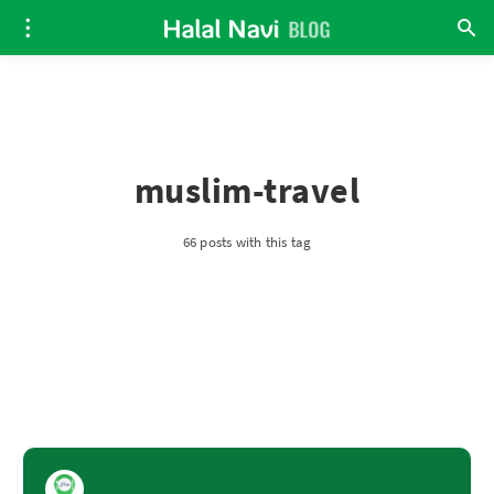
muslim-travel
66 posts with this tag