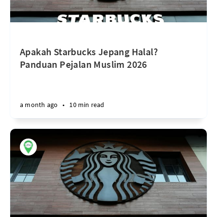
Apakah Starbucks Jepang Halal?
Panduan Pejalan Muslim 2026
a month ago
•
10 min read