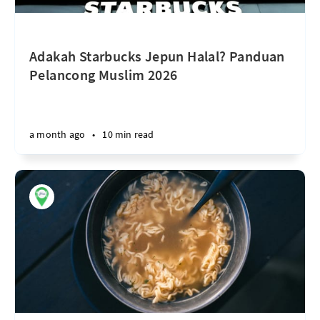
Adakah Starbucks Jepun Halal? Panduan
Pelancong Muslim 2026
a month ago
•
10 min read