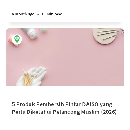
a month ago
•
11 min read
5 Produk Pembersih Pintar DAISO yang
Perlu Diketahui Pelancong Muslim (2026)