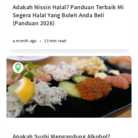
Adakah Nissin Halal? Panduan Terbaik Mi
Segera Halal Yang Boleh Anda Beli
(Panduan 2026)
a month ago
•
13 min read
Apakah Sushi Mengandung Alkohol?