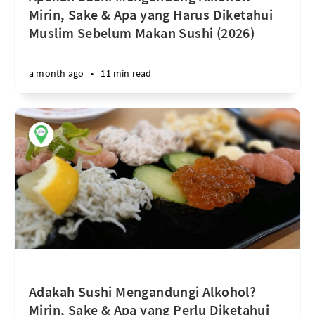
Mirin, Sake & Apa yang Harus Diketahui
Muslim Sebelum Makan Sushi (2026)
a month ago
•
11 min read
Adakah Sushi Mengandungi Alkohol?
Mirin, Sake & Apa yang Perlu Diketahui