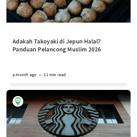
Adakah Takoyaki di Jepun Halal?
Panduan Pelancong Muslim 2026
a month ago
•
11 min read