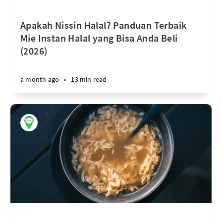
Apakah Nissin Halal? Panduan Terbaik
Mie Instan Halal yang Bisa Anda Beli
(2026)
a month ago
•
13 min read