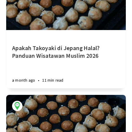
Apakah Takoyaki di Jepang Halal?
Panduan Wisatawan Muslim 2026
a month ago
•
11 min read