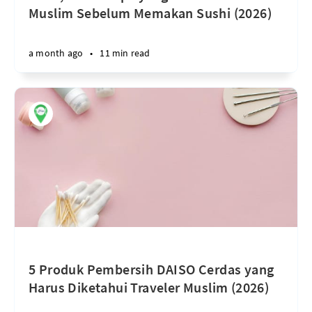
Muslim Sebelum Memakan Sushi (2026)
a month ago
•
11 min read
5 Produk Pembersih DAISO Cerdas yang
Harus Diketahui Traveler Muslim (2026)