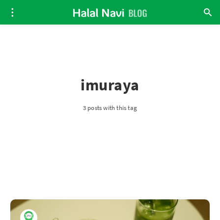
imuraya
3 posts with this tag