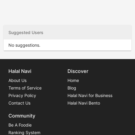
Suggested Users
No suggestions.
Halal Navi
Discover
About Us
Home
Terms of Service
Blog
Privacy Policy
Halal Navi for Business
Contact Us
Halal Navi Bento
Community
Be A Foodie
Ranking System