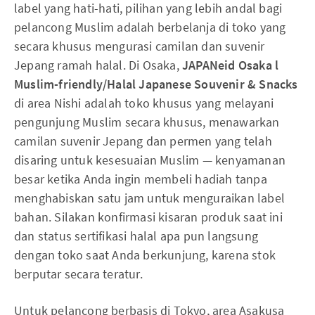
label yang hati-hati, pilihan yang lebih andal bagi
pelancong Muslim adalah berbelanja di toko yang
secara khusus mengurasi camilan dan suvenir
Jepang ramah halal. Di Osaka,
JAPANeid Osaka l
Muslim-friendly/Halal Japanese Souvenir & Snacks
di area Nishi adalah toko khusus yang melayani
pengunjung Muslim secara khusus, menawarkan
camilan suvenir Jepang dan permen yang telah
disaring untuk kesesuaian Muslim — kenyamanan
besar ketika Anda ingin membeli hadiah tanpa
menghabiskan satu jam untuk menguraikan label
bahan. Silakan konfirmasi kisaran produk saat ini
dan status sertifikasi halal apa pun langsung
dengan toko saat Anda berkunjung, karena stok
berputar secara teratur.
Untuk pelancong berbasis di Tokyo, area Asakusa