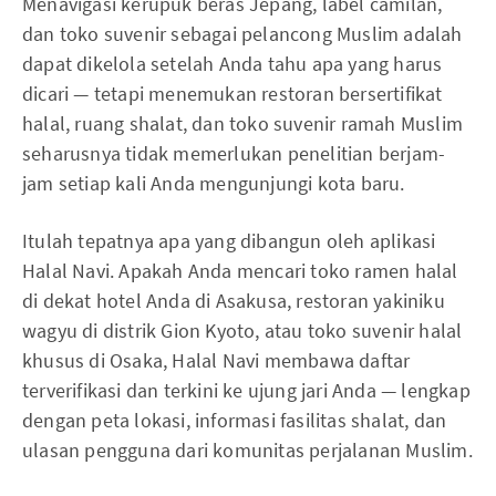
Menavigasi kerupuk beras Jepang, label camilan,
dan toko suvenir sebagai pelancong Muslim adalah
dapat dikelola setelah Anda tahu apa yang harus
dicari — tetapi menemukan restoran bersertifikat
halal, ruang shalat, dan toko suvenir ramah Muslim
seharusnya tidak memerlukan penelitian berjam-
jam setiap kali Anda mengunjungi kota baru.
Itulah tepatnya apa yang dibangun oleh aplikasi
Halal Navi. Apakah Anda mencari toko ramen halal
di dekat hotel Anda di Asakusa, restoran yakiniku
wagyu di distrik Gion Kyoto, atau toko suvenir halal
khusus di Osaka, Halal Navi membawa daftar
terverifikasi dan terkini ke ujung jari Anda — lengkap
dengan peta lokasi, informasi fasilitas shalat, dan
ulasan pengguna dari komunitas perjalanan Muslim.