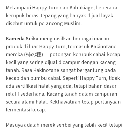
Melampaui Happy Turn dan Kabukiage, beberapa
kerupuk beras Jepang yang banyak dijual layak
disebut untuk pelancong Muslim.
Kameda Seika
menghasilkan berbagai macam
produk di luar Happy Turn, termasuk Kakinotane
mereka (柿の種) — potongan kerupuk cabai-kecap
kecil yang sering dijual dicampur dengan kacang
tanah. Rasa Kakinotane sangat bergantung pada
kecap dan bumbu cabai. Seperti Happy Turn, tidak
ada sertifikasi halal yang ada, tetapi bahan dasar
relatif sederhana. Kacang tanah dalam campuran
secara alami halal. Kekhawatiran tetap pertanyaan
fermentasi kecap.
Masuya adalah merek senbei yang lebih kecil tetapi