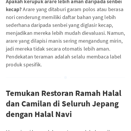
Apakah kerupuk arare lebih aman daripada senbei
kecap?
Arare yang ditaburi garam polos atau berasa
nori cenderung memiliki daftar bahan yang lebih
sederhana daripada senbei yang diglasir kecap,
menjadikan mereka lebih mudah dievaluasi. Namun,
arare yang dilapisi manis sering mengandung mirin,
jadi mereka tidak secara otomatis lebih aman.
Pendekatan teraman adalah selalu membaca label
produk spesifik.
Temukan Restoran Ramah Halal
dan Camilan di Seluruh Jepang
dengan Halal Navi