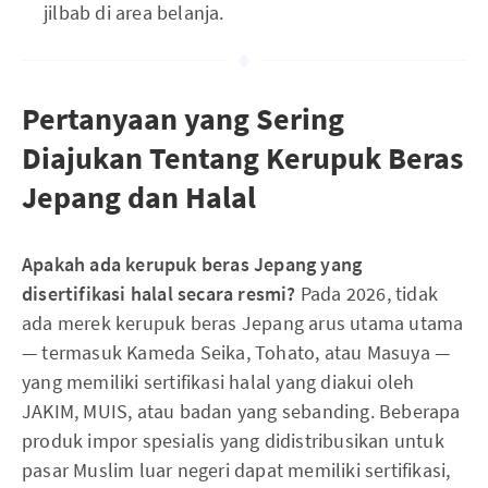
jilbab di area belanja.
Pertanyaan yang Sering
Diajukan Tentang Kerupuk Beras
Jepang dan Halal
Apakah ada kerupuk beras Jepang yang
disertifikasi halal secara resmi?
Pada 2026, tidak
ada merek kerupuk beras Jepang arus utama utama
— termasuk Kameda Seika, Tohato, atau Masuya —
yang memiliki sertifikasi halal yang diakui oleh
JAKIM, MUIS, atau badan yang sebanding. Beberapa
produk impor spesialis yang didistribusikan untuk
pasar Muslim luar negeri dapat memiliki sertifikasi,