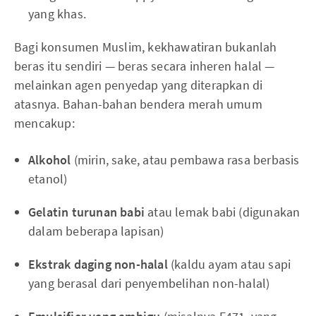
yang khas.
Bagi konsumen Muslim, kekhawatiran bukanlah
beras itu sendiri — beras secara inheren halal —
melainkan agen penyedap yang diterapkan di
atasnya. Bahan-bahan bendera merah umum
mencakup:
Alkohol
(mirin, sake, atau pembawa rasa berbasis
etanol)
Gelatin turunan babi
atau lemak babi (digunakan
dalam beberapa lapisan)
Ekstrak daging non-halal
(kaldu ayam atau sapi
yang berasal dari penyembelihan non-halal)