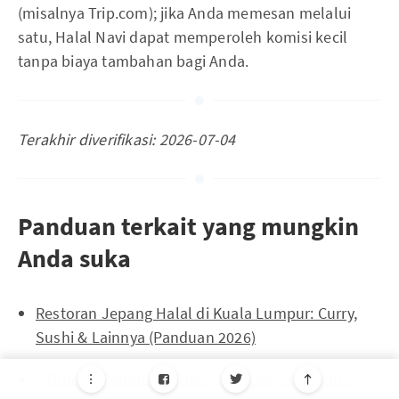
(misalnya Trip.com); jika Anda memesan melalui
satu, Halal Navi dapat memperoleh komisi kecil
tanpa biaya tambahan bagi Anda.
Terakhir diverifikasi: 2026-07-04
Panduan terkait yang mungkin
Anda suka
Restoran Jepang Halal di Kuala Lumpur: Curry,
Sushi & Lainnya (Panduan 2026)
5 Produk Pembersih DAISO Cerdas yang Harus