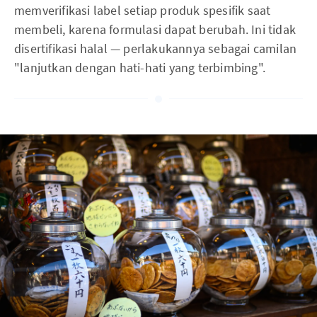
memverifikasi label setiap produk spesifik saat
membeli, karena formulasi dapat berubah. Ini tidak
disertifikasi halal — perlakukannya sebagai camilan
"lanjutkan dengan hati-hati yang terbimbing".