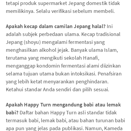
tetapi produk supermarket Jepang domestik tidak
memilikinya. Selalu verifikasi sebelum membeli.
Apakah kecap dalam camilan Jepang halal?
Ini
adalah subjek perbedaan ulama. Kecap tradisional
Jepang (shoyu) mengalami fermentasi yang
menghasilkan alkohol jejak. Banyak ulama Islam,
terutama yang mengikuti sekolah Hanafi,
menganggap kondomin fermentasi alami diizinkan
selama tujuan utama bukan intoksikasi. Penafsiran
yang lebih ketat menyarankan penghindaran.
Ketahui standar Anda sendiri dan pilih sesuai.
Apakah Happy Turn mengandung babi atau lemak
babi?
Daftar bahan Happy Turn asli standar tidak
termasuk babi, lemak babi, atau bahan turunan babi
apa pun yang jelas pada publikasi. Namun, Kameda