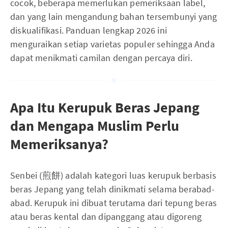
cocok, beberapa memerlukan pemeriksaan label,
dan yang lain mengandung bahan tersembunyi yang
diskualifikasi. Panduan lengkap 2026 ini
menguraikan setiap varietas populer sehingga Anda
dapat menikmati camilan dengan percaya diri.
Apa Itu Kerupuk Beras Jepang
dan Mengapa Muslim Perlu
Memeriksanya?
Senbei (煎餅) adalah kategori luas kerupuk berbasis
beras Jepang yang telah dinikmati selama berabad-
abad. Kerupuk ini dibuat terutama dari tepung beras
atau beras kental dan dipanggang atau digoreng