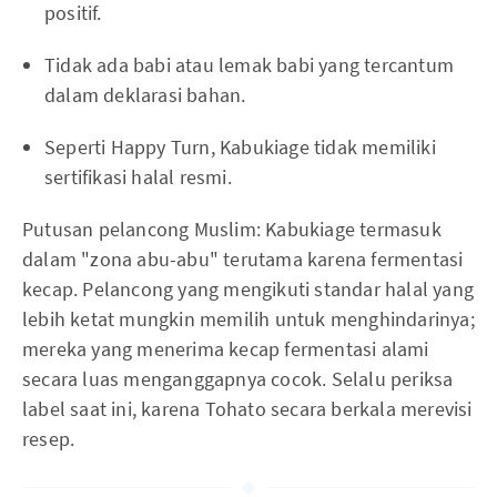
positif.
Tidak ada babi atau lemak babi yang tercantum
dalam deklarasi bahan.
Seperti Happy Turn, Kabukiage tidak memiliki
sertifikasi halal resmi.
Putusan pelancong Muslim: Kabukiage termasuk
dalam "zona abu-abu" terutama karena fermentasi
kecap. Pelancong yang mengikuti standar halal yang
lebih ketat mungkin memilih untuk menghindarinya;
mereka yang menerima kecap fermentasi alami
secara luas menganggapnya cocok. Selalu periksa
label saat ini, karena Tohato secara berkala merevisi
resep.