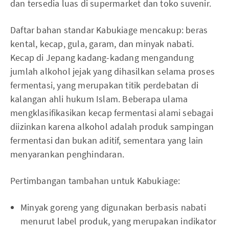
dan tersedia luas di supermarket dan toko suvenir.
Daftar bahan standar Kabukiage mencakup: beras
kental, kecap, gula, garam, dan minyak nabati.
Kecap di Jepang kadang-kadang mengandung
jumlah alkohol jejak yang dihasilkan selama proses
fermentasi, yang merupakan titik perdebatan di
kalangan ahli hukum Islam. Beberapa ulama
mengklasifikasikan kecap fermentasi alami sebagai
diizinkan karena alkohol adalah produk sampingan
fermentasi dan bukan aditif, sementara yang lain
menyarankan penghindaran.
Pertimbangan tambahan untuk Kabukiage:
Minyak goreng yang digunakan berbasis nabati
menurut label produk, yang merupakan indikator