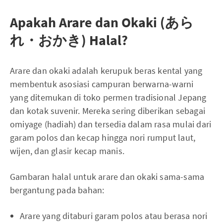
Apakah Arare dan Okaki (あら
れ・おかき) Halal?
Arare dan okaki adalah kerupuk beras kental yang
membentuk asosiasi campuran berwarna-warni
yang ditemukan di toko permen tradisional Jepang
dan kotak suvenir. Mereka sering diberikan sebagai
omiyage (hadiah) dan tersedia dalam rasa mulai dari
garam polos dan kecap hingga nori rumput laut,
wijen, dan glasir kecap manis.
Gambaran halal untuk arare dan okaki sama-sama
bergantung pada bahan:
Arare yang ditaburi garam polos atau berasa nori