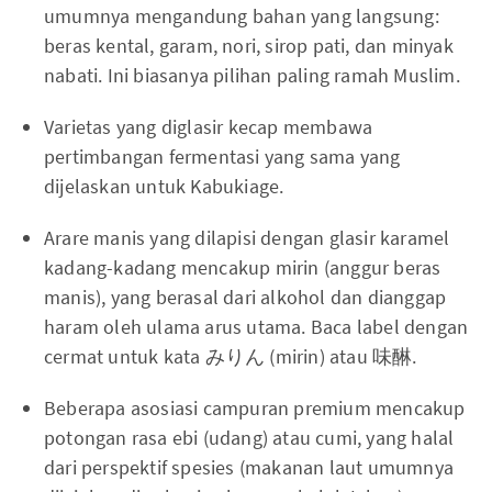
umumnya mengandung bahan yang langsung:
beras kental, garam, nori, sirop pati, dan minyak
nabati. Ini biasanya pilihan paling ramah Muslim.
Varietas yang diglasir kecap membawa
pertimbangan fermentasi yang sama yang
dijelaskan untuk Kabukiage.
Arare manis yang dilapisi dengan glasir karamel
kadang-kadang mencakup mirin (anggur beras
manis), yang berasal dari alkohol dan dianggap
haram oleh ulama arus utama. Baca label dengan
cermat untuk kata みりん (mirin) atau 味醂.
Beberapa asosiasi campuran premium mencakup
potongan rasa ebi (udang) atau cumi, yang halal
dari perspektif spesies (makanan laut umumnya