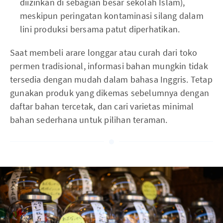
diizinkan di sebagian besar sekolah Islam),
meskipun peringatan kontaminasi silang dalam
lini produksi bersama patut diperhatikan.
Saat membeli arare longgar atau curah dari toko
permen tradisional, informasi bahan mungkin tidak
tersedia dengan mudah dalam bahasa Inggris. Tetap
gunakan produk yang dikemas sebelumnya dengan
daftar bahan tercetak, dan cari varietas minimal
bahan sederhana untuk pilihan teraman.