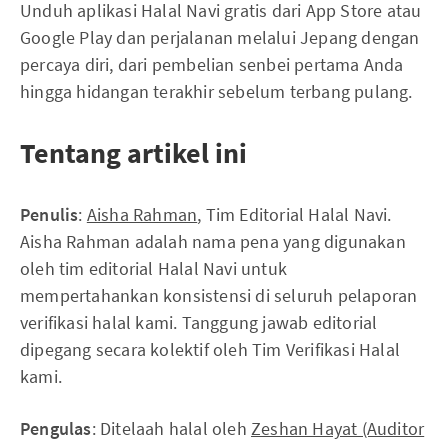
Unduh aplikasi Halal Navi gratis dari App Store atau
Google Play dan perjalanan melalui Jepang dengan
percaya diri, dari pembelian senbei pertama Anda
hingga hidangan terakhir sebelum terbang pulang.
Tentang artikel ini
Penulis
:
Aisha Rahman
, Tim Editorial Halal Navi.
Aisha Rahman adalah nama pena yang digunakan
oleh tim editorial Halal Navi untuk
mempertahankan konsistensi di seluruh pelaporan
verifikasi halal kami. Tanggung jawab editorial
dipegang secara kolektif oleh Tim Verifikasi Halal
kami.
Pengulas
: Ditelaah halal oleh
Zeshan Hayat (Auditor