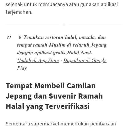
sejenak untuk membacanya atau gunakan aplikasi
terjemahan.
📱
Temukan restoran halal, musala, dan
tempat ramah Muslim di seluruh Jepang
dengan aplikasi gratis Halal Navi.
Unduh di App Store
·
Dapatkan di Google
Play
Tempat Membeli Camilan
Jepang dan Suvenir Ramah
Halal yang Terverifikasi
Sementara supermarket memerlukan pembacaan