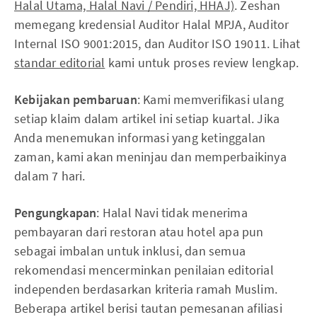
Halal Utama, Halal Navi / Pendiri, HHAJ)
. Zeshan
memegang kredensial Auditor Halal MPJA, Auditor
Internal ISO 9001:2015, dan Auditor ISO 19011. Lihat
standar editorial
kami untuk proses review lengkap.
Kebijakan pembaruan
: Kami memverifikasi ulang
setiap klaim dalam artikel ini setiap kuartal. Jika
Anda menemukan informasi yang ketinggalan
zaman, kami akan meninjau dan memperbaikinya
dalam 7 hari.
Pengungkapan
: Halal Navi tidak menerima
pembayaran dari restoran atau hotel apa pun
sebagai imbalan untuk inklusi, dan semua
rekomendasi mencerminkan penilaian editorial
independen berdasarkan kriteria ramah Muslim.
Beberapa artikel berisi tautan pemesanan afiliasi