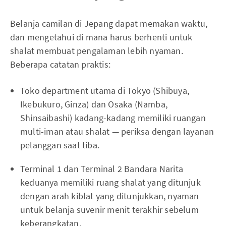
Belanja camilan di Jepang dapat memakan waktu,
dan mengetahui di mana harus berhenti untuk
shalat membuat pengalaman lebih nyaman.
Beberapa catatan praktis:
Toko department utama di Tokyo (Shibuya,
Ikebukuro, Ginza) dan Osaka (Namba,
Shinsaibashi) kadang-kadang memiliki ruangan
multi-iman atau shalat — periksa dengan layanan
pelanggan saat tiba.
Terminal 1 dan Terminal 2 Bandara Narita
keduanya memiliki ruang shalat yang ditunjuk
dengan arah kiblat yang ditunjukkan, nyaman
untuk belanja suvenir menit terakhir sebelum
keberangkatan.