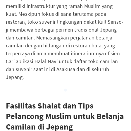
memiliki infrastruktur yang ramah Muslim yang
kuat. Meskipun fokus di sana terutama pada
restoran, toko suvenir lingkungan dekat Kuil Senso-
ji membawa berbagai permen tradisional Jepang
dan camilan. Memasangkan perjalanan belanja
camilan dengan hidangan di restoran halal yang
terpercaya di area membuat itinerariumnya efisien.
Cari aplikasi Halal Navi untuk daftar toko camilan
dan suvenir saat ini di Asakusa dan di seluruh
Jepang.
Fasilitas Shalat dan Tips
Pelancong Muslim untuk Belanja
Camilan di Jepang