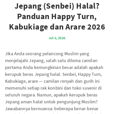
Jepang (Senbei) Halal?
Panduan Happy Turn,
Kabukiage dan Arare 2026
Jul 6, 2026
Jika Anda seorang pelancong Muslim yang
menjelajahi Jepang, salah satu dilema camilan
pertama Anda kemungkinan besar adalah apakah
kerupuk beras Jepang halal. Senbei, Happy Turn,
Kabukiage, arare — camilan renyah dan gurih ini
memenuhi setiap rak konbini dan toko suvenir di
seluruh negara. Namun, apakah kerupuk beras
Jepang aman halal untuk pengunjung Muslim?
Jawabannya bernuansa: beberapa benar-benar