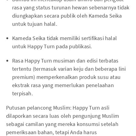
rasa yang status turunan hewan sebenarnya tidak
diungkapkan secara publik oleh Kameda Seika
untuk tujuan halal.
Kameda Seika tidak memiliki sertifikasi halal
untuk Happy Turn pada publikasi.
Rasa Happy Turn musiman dan edisi terbatas
tertentu (termasuk varian keju dan beberapa lini
premium) memperkenalkan produk susu atau
ekstrak rasa yang memerlukan penelaahan
terpisah.
Putusan pelancong Muslim: Happy Turn asli
dilaporkan secara luas oleh pengunjung Muslim
sebagai camilan yang mereka konsumsi setelah
pemeriksaan bahan, tetapi Anda harus